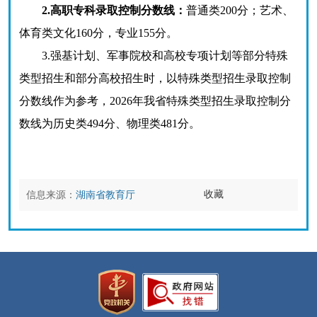
2.高职专科录取控制分数线：
普通类200分；艺术、
体育类文化160分，专业155分。
3.强基计划、军事院校和高校专项计划等部分特殊
类型招生和部分高校招生时，以特殊类型招生录取控制
分数线作为参考，2026年我省特殊类型招生录取控制分
数线为历史类494分、物理类481分。
收藏
信息来源：
湖南省教育厅