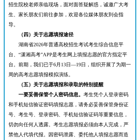
招生院校老师亲临现场，面对面答疑解惑，诚邀广大考
生、家长朋友们前往参加，欢迎各位媒体朋友到会指
导。
（四）关于志愿填报途径
湖南省2026年普通高校招生考试考生综合信息平
台、“潇湘高考”APP是考生网上填报志愿的官方指定平
台。前期，我们已于6月13日—19日，组织开展了为期一
周的高考志愿填报模拟演练。
（五）关于志愿填报和录取的特别提醒
一要妥善保管个人密码信息。
考生凭个人登录密码
和手机短信验证密码填报志愿，请务必妥善保管身份证
号、考生号、登录密码、手机短信验证码等重要信息，
切勿向任何人透露。考生志愿填报必须由本人完成，严
禁他人代填代报。因密码泄露、委托他人填报志愿而造