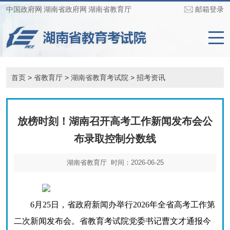
中国政府网
湖南省政府网
湖南省教育厅
邮箱登录
首页
>
省教育厅
>
湖南省教育考试院
>
招考资讯
放榜时刻！湖南召开高考工作新闻发布会公
布录取控制分数线
湖南省教育厅 时间：2026-06-25
6月25日，省政府新闻办举行2026年全省高考工作第
二次新闻发布会。省教育考试院党委书记曹文才通报今