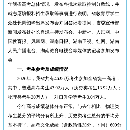
年我省高考总体情况，发布各批次录取控制分数线，并
就志愿填报和招生录取等事项进行说明。省教育厅学生
处处长周韶峰出席发布会并回答记者提问，省委宣传部
新闻发布处处长肖斌主持发布会。中新社、人民网、中
国教育报、凤凰网、湖南日报、湖南卫视、红网、湖南
人民广播电台、湖南教育电视台等媒体的记者参加发布
会。
一、考生参考及成绩情况
2026年，我省共有46.96万考生参加全省统一高考，
其中，普通高考考生43.92万人（历史类考生13.92万人；
物理类考生30万人），对口升学等考生3.04万人。
今年高考成绩总体分布正常。与去年相比，物理类
考生总分的平均分有所上升，历史类考生总分的平均分
基本持平。高考文化成绩（含政策性加分，下同）600分