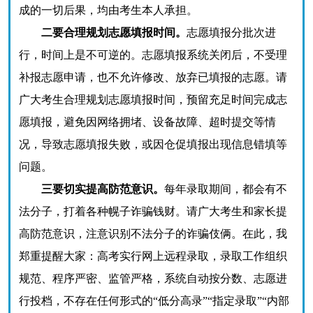
成的一切后果，均由考生本人承担。
二要合理规划志愿填报时间。
志愿填报分批次进
行，时间上是不可逆的。志愿填报系统关闭后，不受理
补报志愿申请，也不允许修改、放弃已填报的志愿。请
广大考生合理规划志愿填报时间，预留充足时间完成志
愿填报，避免因网络拥堵、设备故障、超时提交等情
况，导致志愿填报失败，或因仓促填报出现信息错填等
问题。
三要切实提高防范意识。
每年录取期间，都会有不
法分子，打着各种幌子诈骗钱财。请广大考生和家长提
高防范意识，注意识别不法分子的诈骗伎俩。在此，我
郑重提醒大家：高考实行网上远程录取，录取工作组织
规范、程序严密、监管严格，系统自动按分数、志愿进
行投档，不存在任何形式的“低分高录”“指定录取”“内部