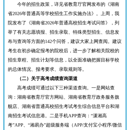
今年的招生政策，详见省教育厅官网发布的《湖南
省2026年普通高等学校招生工作实施办法》。上周，我
院发布了《湖南省2026年普通高校招生考试问答》，列
举了有关志愿填报、招生录取、特殊类型招生、信息发
布与查询等方面的142个问答，建议大家上网查阅。建议
考生在初步确定报考的院校后，进一步了解相关院校的
招生章程、招生计划等信息，以全面准确把握目标学校
的总体情况、报考要求、录取规则等。
（二）关于高考成绩查询渠道
高考成绩可通过以下三种渠道查询。一是网站查
询：湖南省教育厅官方网站、湖南省教育厅政务服务旗
舰店、湖南省普通高校招生考试考生综合信息平台和湖
南招生考试信息港。二是手机APP查询：“潇湘高
考”APP、“湘易办”超级服务端（APP/支付宝小程序/微信