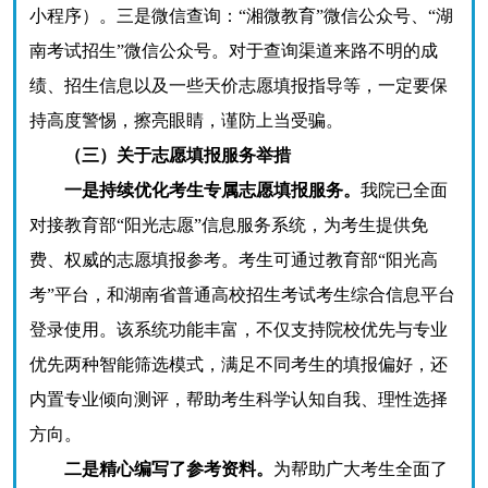
小程序）。三是微信查询：“湘微教育”微信公众号、“湖
南考试招生”微信公众号。对于查询渠道来路不明的成
绩、招生信息以及一些天价志愿填报指导等，一定要保
持高度警惕，擦亮眼睛，谨防上当受骗。
（三）关于志愿填报服务举措
一是持续优化考生专属志愿填报服务。
我院已全面
对接教育部“阳光志愿”信息服务系统，为考生提供免
费、权威的志愿填报参考。考生可通过教育部“阳光高
考”平台，和湖南省普通高校招生考试考生综合信息平台
登录使用。该系统功能丰富，不仅支持院校优先与专业
优先两种智能筛选模式，满足不同考生的填报偏好，还
内置专业倾向测评，帮助考生科学认知自我、理性选择
方向。
二是精心编写了参考资料。
为帮助广大考生全面了