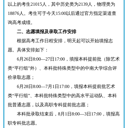
以上的考生21015人，其中历史类为2139人，物理类为
18876人。考生可于今天15:00以后通过官方指定渠道查
询高考成绩。
二、志愿填报及录取工作安排
根据高考工作日程安排，明天起可以开始填报志
愿。具体安排如下：
6月26日8:00—27日17:00，填报本科提前批（除艺术
类“平行组”外）、本科批特殊类型中的中南大学综合评
价录取志愿；
6月28日8:00—7月1日17:00，填报本科提前批艺术
类“平行组”、本科批特殊类型中的高水平运动队、本科
批普通志愿，以及高职专科提前批志愿；
本科批录取结束后，8月1日8:00—3日17:00，填报高
职专科批志愿。