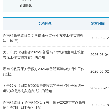
市州快讯
文档标题
发布时间
湖南省高等教育自学考试课程过程性考核工作实施办
2026-06-12
法（试行）
关于印发《湖南省2026年普通高等学校招生网上填报
2026-06-04
志愿工作实施方案》的通知
湖南省教育厅关于做好2026年普通高等学校招生工作
2026-06-02
的通知
关于印发《湖南省2026年普通高等学校招生全国统一
2026-05-27
考试成绩复核实施办法》的通知
湖南省教育厅 湖南省公安厅关于做好2026年重点高校
2026-05-18
招生专项计划工作的通知