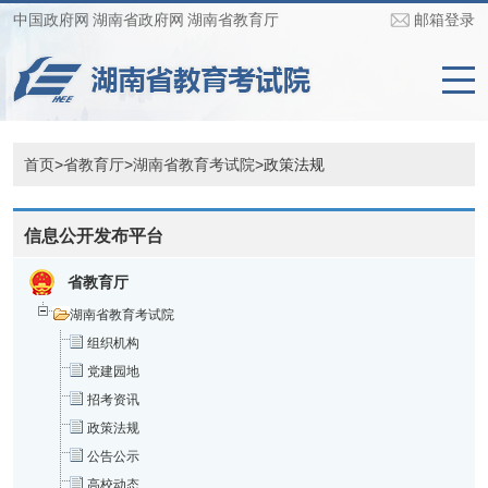
中国政府网
湖南省政府网
湖南省教育厅
邮箱登录
首页
>
省教育厅
>
湖南省教育考试院
>
政策法规
信息公开发布平台
省教育厅
湖南省教育考试院
组织机构
党建园地
招考资讯
政策法规
公告公示
高校动态