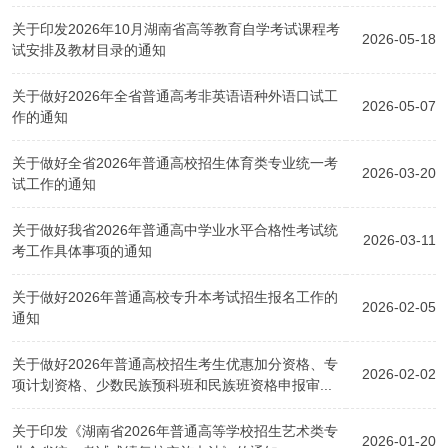
关于印发2026年10月湖南省高等教育自学考试课程考
2026-05-18
试安排及教材目录的通知
关于做好2026年全省普通高考非英语语种外语口试工
2026-05-07
作的通知
关于做好全省2026年普通高校招生体育类专业统一考
2026-03-20
试工作的通知
关于做好我省2026年普通高中学业水平合格性考试统
2026-03-11
考工作具体事项的通知
关于做好2026年普通高校专升本考试招生报名工作的
2026-02-05
通知
关于做好2026年普通高校招生考生优惠加分资格、专
2026-02-02
项计划资格、少数民族预科班和民族班资格申报审...
关于印发《湖南省2026年普通高等学校招生艺术类专
2026-01-20