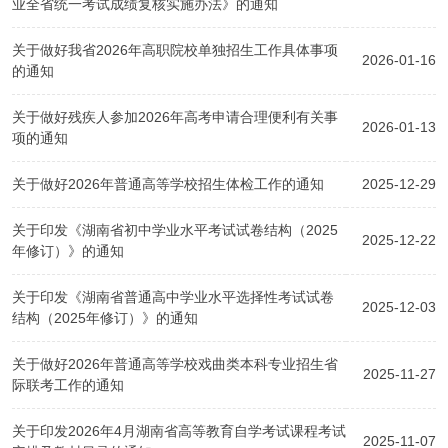
业全省统一考试成绩复核实施办法》的通知
关于做好我省2026年高职院校单独招生工作具体事项
2026-01-16
的通知
关于做好残疾人参加2026年高考申请合理便利有关事
2026-01-13
项的通知
关于做好2026年普通高等学校招生体检工作的通知
2025-12-29
关于印发《湖南省初中学业水平考试试卷结构（2025
2025-12-22
年修订）》的通知
关于印发《湖南省普通高中学业水平选择性考试试卷
2025-12-03
结构（2025年修订）》的通知
关于做好2026年普通高等学校戏曲类本科专业招生省
2025-11-27
际联考工作的通知
关于印发2026年4月湖南省高等教育自学考试课程考试
2025-11-07