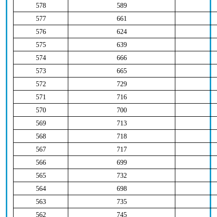
578
589
577
661
576
624
575
639
574
666
573
665
572
729
571
716
570
700
569
713
568
718
567
717
566
699
565
732
564
698
563
735
562
745