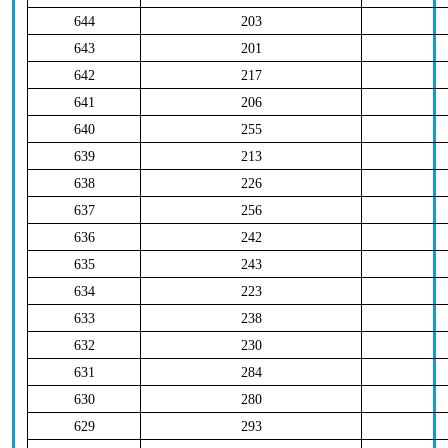
644
203
643
201
642
217
641
206
640
255
639
213
638
226
637
256
636
242
635
243
634
223
633
238
632
230
631
284
630
280
629
293