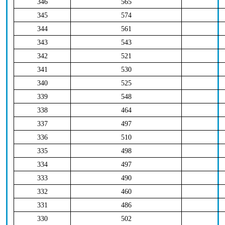
346
565
345
574
344
561
343
543
342
521
341
530
340
525
339
548
338
464
337
497
336
510
335
498
334
497
333
490
332
460
331
486
330
502