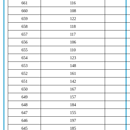
661
116
660
108
659
122
658
118
657
117
656
106
655
110
654
123
653
148
652
161
651
142
650
167
649
157
648
184
647
155
646
197
645
185