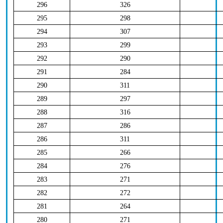
296
326
295
298
294
307
293
299
292
290
291
284
290
311
289
297
288
316
287
286
286
311
285
266
284
276
283
271
282
272
281
264
280
271