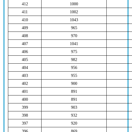
412
1000
411
1002
410
1043
409
965
408
970
407
1041
406
975
405
982
404
956
403
955
402
900
401
891
400
891
399
903
398
932
397
920
396
869