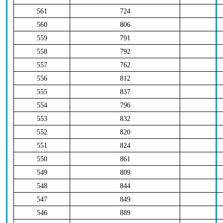
561
724
560
806
559
791
558
792
557
762
556
812
555
837
554
796
553
832
552
820
551
824
550
861
549
809
548
844
547
849
546
889