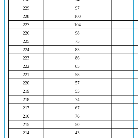
229
97
228
100
227
104
226
98
225
75
224
83
223
86
222
65
221
58
220
57
219
55
218
74
217
67
216
76
215
50
214
43