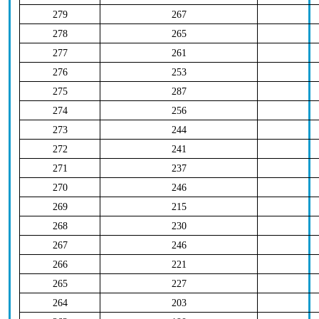
279
267
278
265
277
261
276
253
275
287
274
256
273
244
272
241
271
237
270
246
269
215
268
230
267
246
266
221
265
227
264
203