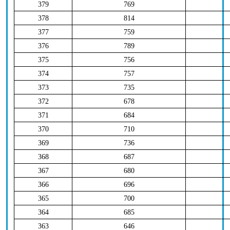
379
769
378
814
377
759
376
789
375
756
374
757
373
735
372
678
371
684
370
710
369
736
368
687
367
680
366
696
365
700
364
685
363
646