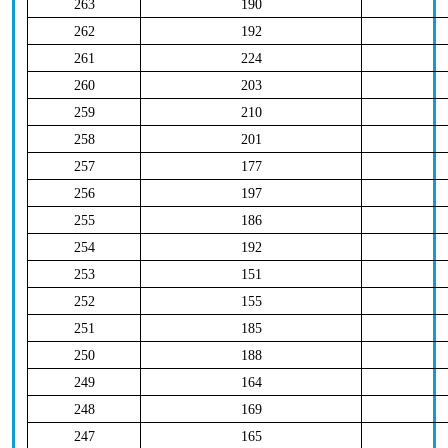
263
190
262
192
261
224
260
203
259
210
258
201
257
177
256
197
255
186
254
192
253
151
252
155
251
185
250
188
249
164
248
169
247
165