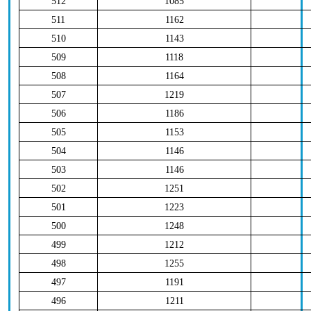
512
1085
511
1162
510
1143
509
1118
508
1164
507
1219
506
1186
505
1153
504
1146
503
1146
502
1251
501
1223
500
1248
499
1212
498
1255
497
1191
496
1211