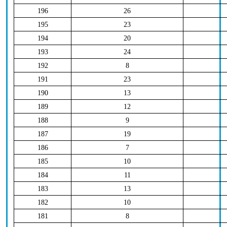
196
26
195
23
194
20
193
24
192
8
191
23
190
13
189
12
188
9
187
19
186
7
185
10
184
11
183
13
182
10
181
8