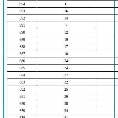
694
11
693
16
692
14
691
7
690
12
689
19
688
17
687
18
686
24
685
24
684
27
683
32
682
25
681
36
680
38
679
34
678
41