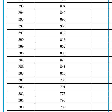
395
894
394
840
393
896
392
935
391
812
390
813
389
862
388
805
387
828
386
841
385
816
384
785
383
791
382
775
381
796
380
790