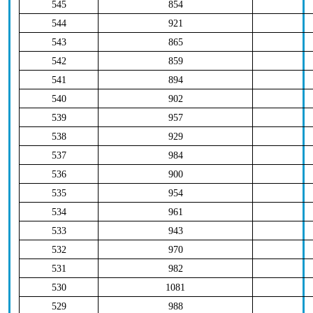
545
854
544
921
543
865
542
859
541
894
540
902
539
957
538
929
537
984
536
900
535
954
534
961
533
943
532
970
531
982
530
1081
529
988