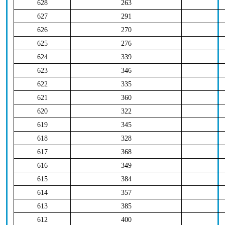
628
263
627
291
626
270
625
276
624
339
623
346
622
335
621
360
620
322
619
345
618
328
617
368
616
349
615
384
614
357
613
385
612
400