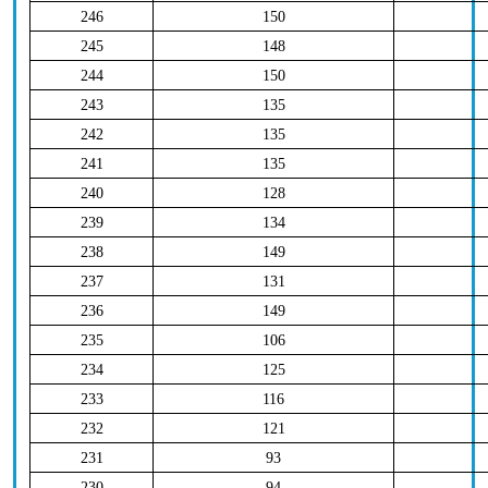
246
150
245
148
244
150
243
135
242
135
241
135
240
128
239
134
238
149
237
131
236
149
235
106
234
125
233
116
232
121
231
93
230
94