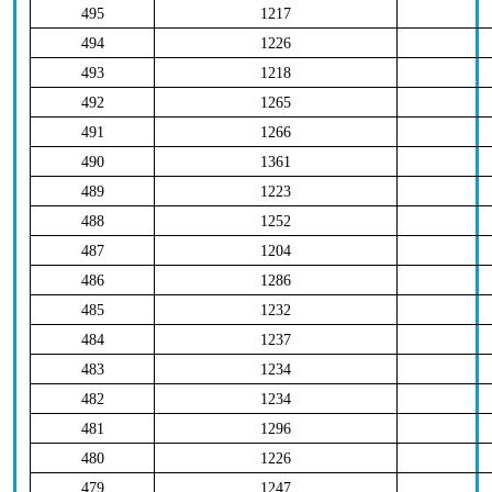
495
1217
494
1226
493
1218
492
1265
491
1266
490
1361
489
1223
488
1252
487
1204
486
1286
485
1232
484
1237
483
1234
482
1234
481
1296
480
1226
479
1247