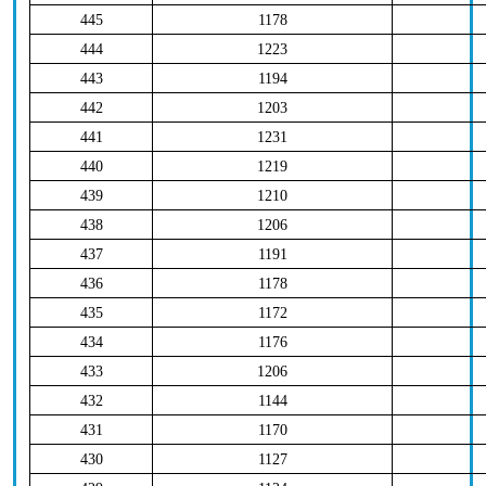
445
1178
444
1223
443
1194
442
1203
441
1231
440
1219
439
1210
438
1206
437
1191
436
1178
435
1172
434
1176
433
1206
432
1144
431
1170
430
1127