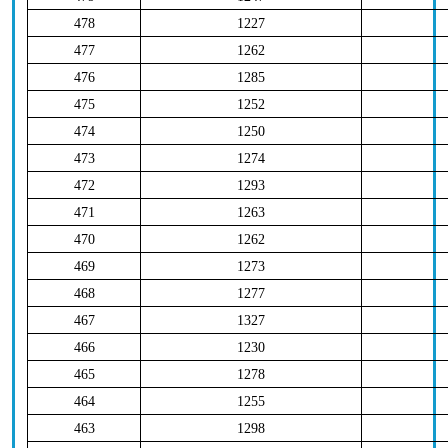
478
1227
477
1262
476
1285
475
1252
474
1250
473
1274
472
1293
471
1263
470
1262
469
1273
468
1277
467
1327
466
1230
465
1278
464
1255
463
1298