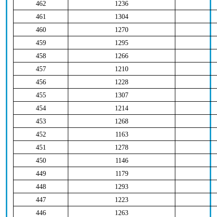
462
1236
461
1304
460
1270
459
1295
458
1266
457
1210
456
1228
455
1307
454
1214
453
1268
452
1163
451
1278
450
1146
449
1179
448
1293
447
1223
446
1263