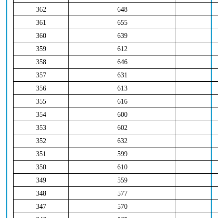
362
648
361
655
360
639
359
612
358
646
357
631
356
613
355
616
354
600
353
602
352
632
351
599
350
610
349
559
348
577
347
570