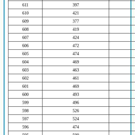
611
397
610
421
609
377
608
419
607
424
606
472
605
474
604
469
603
463
602
461
601
469
600
493
599
496
598
526
597
524
596
474