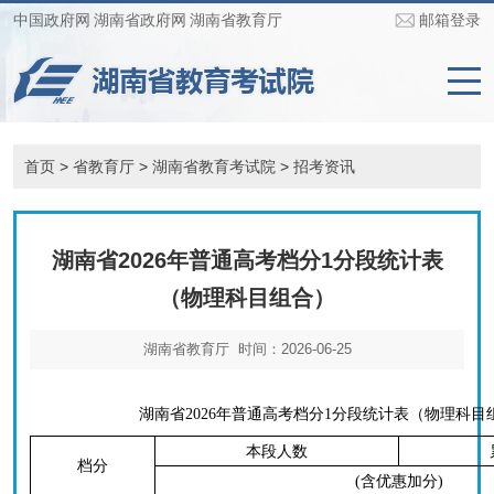
中国政府网
湖南省政府网
湖南省教育厅
邮箱登录
首页
>
省教育厅
>
湖南省教育考试院
>
招考资讯
湖南省2026年普通高考档分1分段统计表
（物理科目组合）
湖南省教育厅 时间：2026-06-25
湖南省2026年普通高考档分1分段统计表（物理科目
本段人数
档分
(含优惠加分)