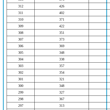
312
426
311
402
310
371
309
422
308
351
307
373
306
369
305
348
304
338
303
357
302
354
301
321
300
348
299
327
298
367
297
313