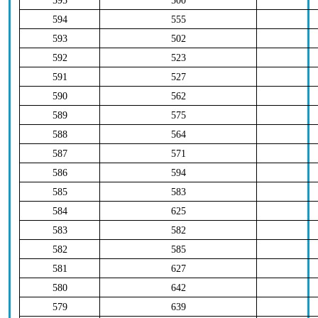
595
500
594
555
593
502
592
523
591
527
590
562
589
575
588
564
587
571
586
594
585
583
584
625
583
582
582
585
581
627
580
642
579
639