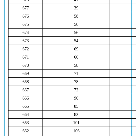
677
39
676
58
675
56
674
56
673
54
672
69
671
66
670
58
669
71
668
78
667
72
666
96
665
85
664
82
663
101
662
106