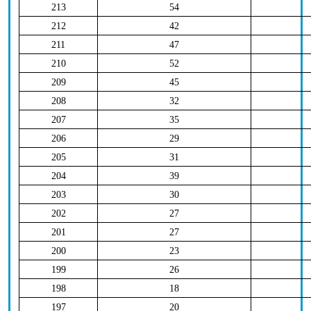
213
54
212
42
211
47
210
52
209
45
208
32
207
35
206
29
205
31
204
39
203
30
202
27
201
27
200
23
199
26
198
18
197
20