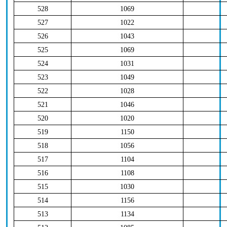
528
1069
527
1022
526
1043
525
1069
524
1031
523
1049
522
1028
521
1046
520
1020
519
1150
518
1056
517
1104
516
1108
515
1030
514
1156
513
1134