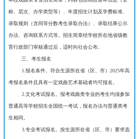
称、层次、办学类型等）、年度招生计划及学费标准、
录取规则（含同等分数考生录取办法）、录取结果公示
办法、咨询联系方式等。招生简章经学校所在地省级教
育行政部门审核通过后，适时向社会公布。
三、考生报名
1.报名条件。符合生源所在省（区、市）2025年高
考报名条件且具有一定戏曲艺术基础者均可报名。
2.文化考试报名。报考戏曲类专业的考生均须参加
普通高等学校招生全国统一考试，报名办法与普通类考
生相同。
3.专业考试报名。按生源所在省（区、市）要求选