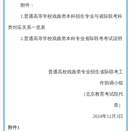
附件：
1.普通高等学校戏曲类本科招生专业与省际联考科
类对应关系一览表
2.普通高等学校戏曲类本科专业省际联考考试说明
普通高校戏曲类专业招生省际联考工
作协调小组
（北京教育考试院代
章）
2024年1
2
月
3
日
附件
1