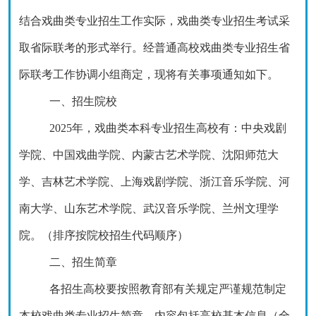
结合戏曲类专业招生工作实际，戏曲类专业招生考试采
取省际联考的形式举行。经普通高校戏曲类专业招生省
际联考工作协调小组商定，现将有关事项通知如下。
一、招生院校
2025年，戏曲类本科专业招生高校有：中央戏剧
学院、中国戏曲学院、内蒙古艺术学院、沈阳师范大
学、吉林艺术学院、上海戏剧学院、浙江音乐学院、河
南大学
、
山东艺术学院、武汉音乐学院、兰州文理学
院
。
（
排序按院校招生代码顺序
）
二、招生简章
各招生高校要按照教育部有关规定严谨规范制定
本校戏曲类专业招生简章，内容包括高校基本信息（全