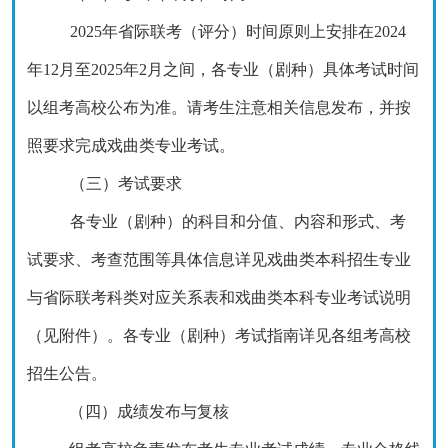
2025年省际联考（评分）时间原则上安排在2024
年12月至2025年2月之间，各专业（剧种）具体考试时间
以组考高校公布为准。请考生注意相关信息发布，并按
照要求完成戏曲类专业考试。
（三）考试要求
各专业（剧种）的科目和分值、内容和形式、考
试要求、考查范围等具体信息详见戏曲类本科招生专业
与省际联考科类对应关系表和戏曲类本科专业考试说明
（见附件）。各专业（剧种）考试指南详见各组考高校
招生公告。
（四）成绩发布与复核