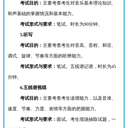
考试目的：
主要考查考生对音乐基本理论知识、
和声基础的掌握情况和基本能力。
考试形式与要求：
笔试。时长为
90分钟。
5.听写
考试目的：
主要考查考生对音高、音程、和弦、
调式、旋律、节奏等方面的听辨能力。
考试形式与要求：
笔试。五线谱记谱，时长为
45
分钟。
6.五线谱视唱
考试目的：
主要考查考生读谱能力，以及音准、
速度、节奏、力度、表情等方面的把握能力。
考试形式与要求：
面试。考生现场抽取试题，一