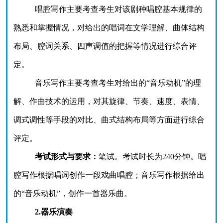
唱腔写作主要考查考生对该剧种唱腔基本规律的
熟悉和掌握情况，对给出的唱词在文学理解、曲体结构
布局、腔词关系、四声调值的把握等情况进行综合评
定。
音乐写作主要考查考生对给出的
“音乐动机”的理
解、作曲技术的运用，对其旋律、节奏、速度、表情、
调式调性等手段的对比、曲式结构布局等方面进行综合
评定。
考试形式与要求：
笔试。考试时长为
240分钟。唱
腔写作根据唱词创作一段戏曲唱腔；音乐写作根据给出
的“音乐动机”，创作一首器乐曲。
2.器乐演奏