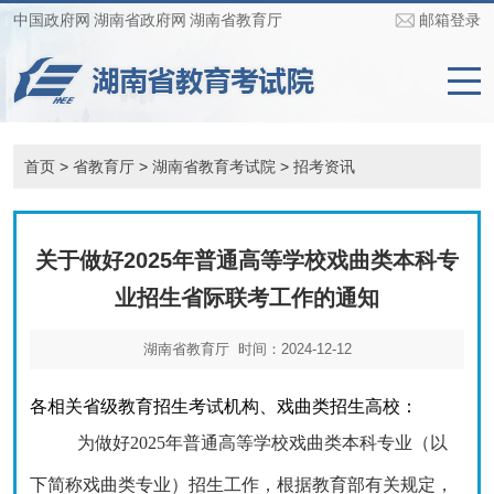
中国政府网
湖南省政府网
湖南省教育厅
邮箱登录
首页
>
省教育厅
>
湖南省教育考试院
>
招考资讯
关于做好2025年普通高等学校戏曲类本科专
业招生省际联考工作的通知
湖南省教育厅 时间：2024-12-12
各相关省级教育招生考试机构、戏曲类招生高校：
为做好
2025年普通高等学校戏曲类本科专业（以
下简称戏曲类专业）招生工作，根据教育部有关规定，