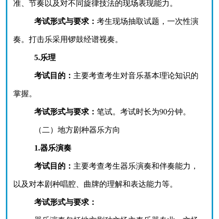
准、节奏以及对不同旋律技法的现场表现能力。
考试形式与要求：
考生现场抽取试题，一次性演
奏。
打击乐采用锣鼓经谱视奏。
5.乐理
考试目的：
主要考查考生对音乐基本理论知识的
掌握。
考试形式与要求：
笔试。考试时长为
90分钟。
（二）地方剧种器乐
方向
1.器乐演奏
考试目的：
主要考查考生器乐演奏和伴奏能力，
以及对本剧种唱腔、曲牌的理解和表达能力等。
考试形式与要求：