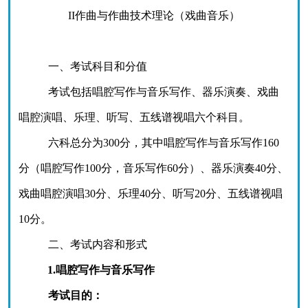
II
作曲与作曲技术理论（戏曲音乐）
一、考试科目和分值
考试包括唱腔写作与音乐写作、器乐演奏、戏曲
唱腔演唱、乐理、听写、五线谱视唱六个科目。
六科总分为
300分，其中唱腔写作与音乐写作160
分（唱腔写作100分，音乐写作60分）、器乐演奏40分、
戏曲唱腔演唱30分、乐理40分、听写20分、五线谱视唱
10分。
二、考试内容和形式
1.唱腔写作与音乐写作
考试目的：