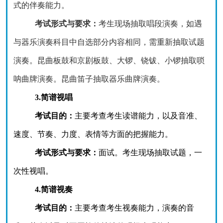
式的伴奏能力。
考试形式与要求：
考生现场抽取唱段演奏，如遇
与器乐演奏科目中自选部分内容相同，需重新抽取试题
演奏。昆曲板鼓和京剧板鼓、大锣、铙钹、小锣抽取唢
呐曲牌演奏。昆曲笛子抽取器乐曲牌演奏。
3.简谱视唱
考试目的：
主要考查考生读谱能力，以及音准、
速度、节奏、力度、表情等方面的把握能力。
考试形式与要求：
面试。考生现场抽取试题，一
次性视唱。
4.简谱视奏
考试目的：
主要考查考生视奏能力，演奏的音