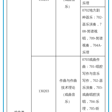
乐理
乐）
0702地方剧
种器乐：
702-
器乐演奏，7
08-简谱视
唱，709-简谱
视奏，704A-
乐理
0703戏曲作
曲：
701-唱腔
写作与音乐
作曲与作曲
写作，702-器
技术理论
乐演奏，703-
130203
（戏曲音
戏曲唱腔演
乐）
唱，704-乐
理，705-听