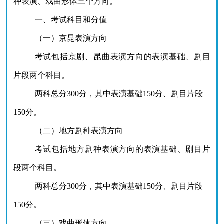
种表演、戏曲形体
三
个方向。
一、考试科目和分值
（一）京昆表演方向
考试包括京剧、昆曲表演方向的表演基础、剧目
片段两个科目。
两科总分
300分，其中表演基础150分、剧目片段
150分。
（二）地方剧种表演方向
考试包括地方剧种表演方向的表演基础、剧目片
段两个科目。
两科总分
300分，其中表演基础150分、剧目片段
150分。
（
三
）戏曲形体方向