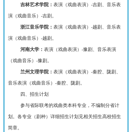
吉林艺术学院：
表演（
戏曲表演
）
-
吉剧、
音乐表
演（
戏曲音乐
）
-
吉剧。
浙江音乐学院：
表演（戏曲表演）
-越剧、音乐表
演（戏曲音乐）-越剧。
河南大学：
表演（戏曲表演）
-豫剧、音乐表演
（戏曲音乐）-豫剧。
兰州文理学院：
表演（
戏曲表演
）
-
秦腔、陇剧、
音乐表演（
戏曲音乐
）
-
秦腔、陇剧。
四、招生计划
参与省际联考的戏曲类本科专业，不编制分省计
划。各专业（剧种）详细招生计划见相关招生高校招生
简章。