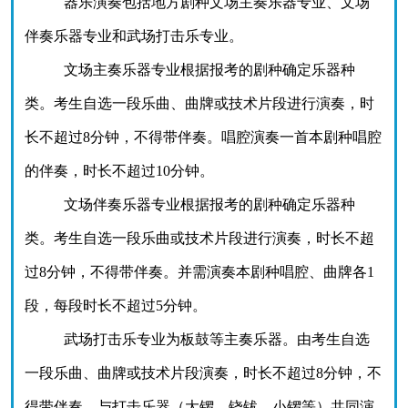
器乐演奏包括地方剧种文场主奏乐器专业、文场
伴奏乐器专业和武场打击乐专业。
文场主奏乐器专业根据报考的剧种确定乐器种
类。考生自选一段乐曲、曲牌或技术片段进行演奏，时
长不超过
8分钟，不得带伴奏。唱腔演奏一首本剧种唱腔
的伴奏，时长不超过10分钟。
文场伴奏乐器专业根据报考的剧种确定乐器种
类。考生自选一段乐曲或技术片段进行演奏，时长不超
过
8分钟，不得带伴奏。并需演奏本剧种唱腔、曲牌各1
段，每段时长不超过5分钟。
武场打击乐专业为板鼓等主奏乐器。由考生自选
一段乐曲、曲牌或技术片段演奏，时长不超过
8分钟，不
得带伴奏。与打击乐器（大锣、铙钹、小锣等）共同演