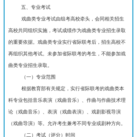
五、专业考试
戏曲类专业考试由组考高校牵头，会同相关招生
高校共同组织实施，考试成绩作为戏曲类专业招生录取
的重要依据。戏曲类专业实行省际联考后，招生高校不
再组织其他考试。未参加省际联考的考生，不能参加戏
曲类专业招生录取。
（一）专业范围
根据教育部有关规定，实行省际联考的戏曲类本
科专业包括音乐表演（戏曲音乐）、作曲与作曲技术理
论（戏曲音乐）、表演（戏曲表演）、戏剧影视导演
（戏曲导演）等。允许考生兼考不同专业或剧种方向。
（二）考试（评分）时间