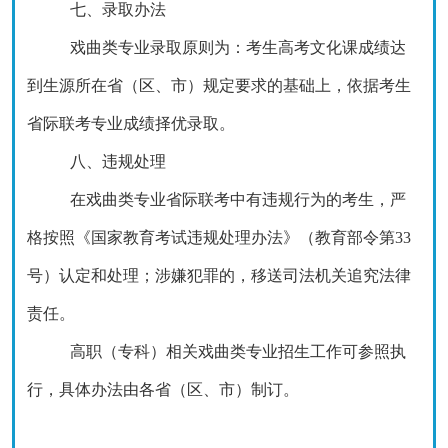
七、录取办法
戏曲类专业录取原则为：考生高考文化课成绩达
到生源所在省（区、市）规定要求的基础上，依据考生
省际联考专业成绩择优录取。
八、违规处理
在戏曲类专业省际联考中有违规行为的考生，严
格按照《国家教育考试违规处理办法》（教育部令第
33
号）认定和处理；涉嫌犯罪的，移送司法机关追究法律
责任。
高职（专科）相关戏曲类专业招生工作可参照执
行，具体办法由各省（区、市）制订。