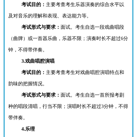
考试目的：
主要考查考生乐器演奏的综合水平以
及对音乐的理解和表现、表达能力等。
考试形式与要求：
面试。考生自选一段戏曲唱段
（曲牌）或一首器乐曲，乐器不限；演奏时长不超过
6分
钟，不得带伴奏。
3.戏曲唱腔演唱
考试目的：
主要考查考生对戏曲唱腔演唱特点和
韵味的把握情况。
考试形式与要求：
面试。考生自选一首所报考剧
种的唱段清唱，行当不限；演唱时长不超过
3分钟，不得
带伴奏。
4.乐理