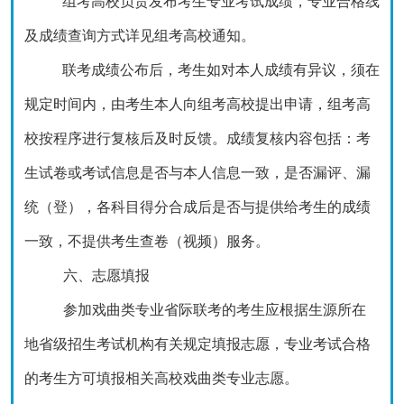
组考高校负责发布考生专业考试成绩，
专业合格线
及
成绩查询方式详见组考高校通知。
联考成绩公布后，考生如对本人成绩有异议，须在
规定时间内，由考生本人向组考高校提出申请，组考高
校按程序进行复核后及时反馈。成绩复核内容包括：考
生试卷或考试信息是否与本人信息一致，是否漏评、漏
统（登），各科目得分合成后是否与提供给考生的成绩
一致，不提供考生查卷（视频）服务。
六、志愿填报
参加戏曲类专业省际联考的考生应根据生源所在
地省级招生考试机构有关规定填报志愿，专业考试合格
的考生方可填报相关高校戏曲类专业志愿。