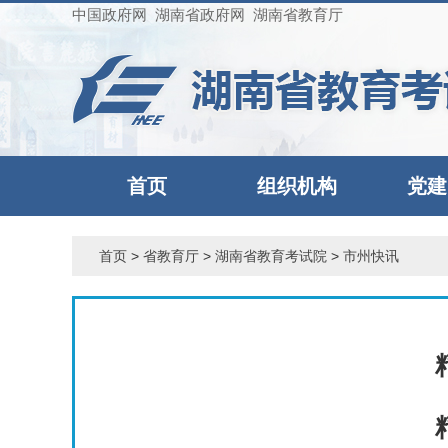
中国政府网
湖南省政府网
湖南省教育厅
首页
组织机构
党建
首页
>
省教育厅
>
湖南省教育考试院
>
市州快讯