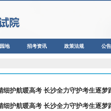
园地
招考资讯
政策法规
公
精细护航暖高考 长沙全力守护考生逐梦
精细护航暖高考 长沙全力守护考生逐梦