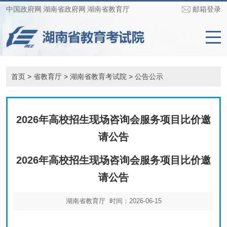
中国政府网
湖南省政府网
湖南省教育厅
邮箱登录
首页
>
省教育厅
>
湖南省教育考试院
>
公告公示
2026年高校招生现场咨询会服务项目比价邀
请公告
2026年高校招生现场咨询会服务项目比价邀
请公告
湖南省教育厅 时间：2026-06-15