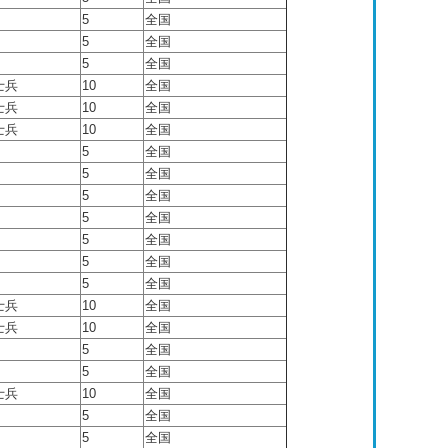
5
全国
5
全国
5
全国
士兵
10
全国
士兵
10
全国
士兵
10
全国
5
全国
5
全国
5
全国
5
全国
5
全国
5
全国
5
全国
士兵
10
全国
士兵
10
全国
5
全国
5
全国
士兵
10
全国
5
全国
5
全国