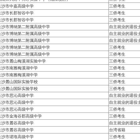
长沙市中嘉高级中学
三侨考生
长沙市长郡智谷中学
三侨考生
长沙市长郡智谷中学
三侨考生
长沙市博纳第二附属高级中学
自主就业的退役
长沙市博纳第二附属高级中学
自主就业的退役
长沙市博纳第二附属高级中学
自主就业的退役
长沙市博纳第二附属高级中学
三侨考生
长沙市博纳第二附属高级中学
三侨考生
长沙市麓山梅溪湖实验中学
三侨考生
长沙市南雅梅溪湖中学
三侨考生
长沙市南雅梅溪湖中学
三侨考生
长沙麓山国际实验学校
三侨考生
长沙麓山国际实验学校
三侨考生
长沙市思沁高级中学
自主就业的退役
长沙市思沁高级中学
自主就业的退役
长沙市思沁高级中学
三侨考生
长沙市金海谷郡高级中学
三侨考生
长沙市麓谷高级中学
自主就业的退役
长沙市麓谷高级中学
台湾省籍
长沙市珺琟高级中学
三侨考生