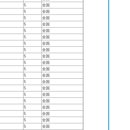
5
全国
5
全国
5
全国
5
全国
5
全国
5
全国
5
全国
5
全国
5
全国
5
全国
5
全国
5
全国
5
全国
5
全国
5
全国
5
全国
5
全国
5
全国
5
全国
5
全国