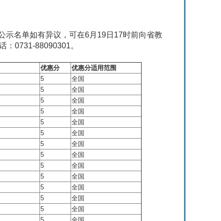
示名单如有异议，可在6月19日17时前向省教
0731-88090301。
优惠分
优惠分适用范围
5
全国
5
全国
5
全国
5
全国
5
全国
5
全国
5
全国
5
全国
5
全国
5
全国
5
全国
5
全国
5
全国
5
全国