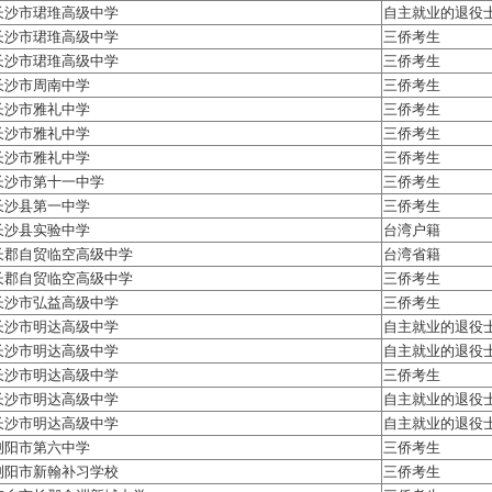
长沙市珺琟高级中学
自主就业的退役
长沙市珺琟高级中学
三侨考生
长沙市珺琟高级中学
三侨考生
长沙市周南中学
三侨考生
长沙市雅礼中学
三侨考生
长沙市雅礼中学
三侨考生
长沙市雅礼中学
三侨考生
长沙市第十一中学
三侨考生
长沙县第一中学
三侨考生
长沙县实验中学
台湾户籍
长郡自贸临空高级中学
台湾省籍
长郡自贸临空高级中学
三侨考生
长沙市弘益高级中学
三侨考生
长沙市明达高级中学
自主就业的退役
长沙市明达高级中学
自主就业的退役
长沙市明达高级中学
三侨考生
长沙市明达高级中学
自主就业的退役
长沙市明达高级中学
自主就业的退役
浏阳市第六中学
三侨考生
浏阳市新翰补习学校
三侨考生