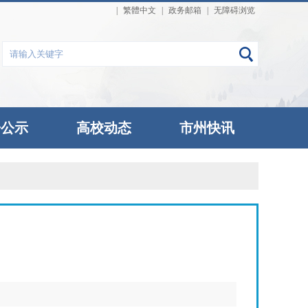
|
繁體中文
|
政务邮箱
|
无障碍浏览
告公示
高校动态
市州快讯