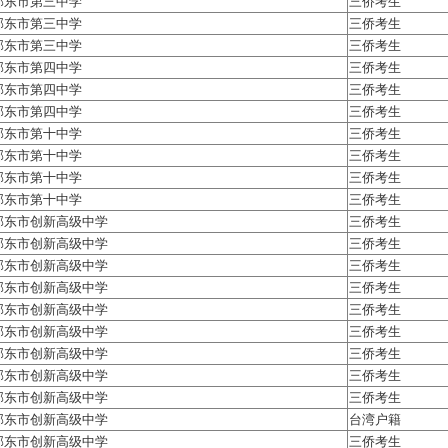
邵东市第三中学
三侨考生
邵东市第三中学
三侨考生
邵东市第三中学
三侨考生
邵东市第四中学
三侨考生
邵东市第四中学
三侨考生
邵东市第四中学
三侨考生
邵东市第十中学
三侨考生
邵东市第十中学
三侨考生
邵东市第十中学
三侨考生
邵东市第十中学
三侨考生
邵东市创新高级中学
三侨考生
邵东市创新高级中学
三侨考生
邵东市创新高级中学
三侨考生
邵东市创新高级中学
三侨考生
邵东市创新高级中学
三侨考生
邵东市创新高级中学
三侨考生
邵东市创新高级中学
三侨考生
邵东市创新高级中学
三侨考生
邵东市创新高级中学
三侨考生
邵东市创新高级中学
台湾户籍
邵东市创新高级中学
三侨考生