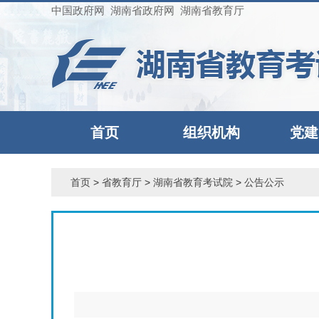
中国政府网
湖南省政府网
湖南省教育厅
首页
组织机构
党建
首页
>
省教育厅
>
湖南省教育考试院
>
公告公示