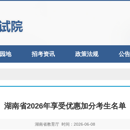
园地
招考资讯
政策法规
公
湖南省2026年享受优惠加分考生名单
湖南省教育厅 时间：2026-06-08