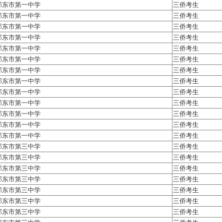
邵东市第一中学
三侨考生
邵东市第一中学
三侨考生
邵东市第一中学
三侨考生
邵东市第一中学
三侨考生
邵东市第一中学
三侨考生
邵东市第一中学
三侨考生
邵东市第一中学
三侨考生
邵东市第一中学
三侨考生
邵东市第一中学
三侨考生
邵东市第一中学
三侨考生
邵东市第一中学
三侨考生
邵东市第一中学
三侨考生
邵东市第一中学
三侨考生
邵东市第三中学
三侨考生
邵东市第三中学
三侨考生
邵东市第三中学
三侨考生
邵东市第三中学
三侨考生
邵东市第三中学
三侨考生
邵东市第三中学
三侨考生
邵东市第三中学
三侨考生