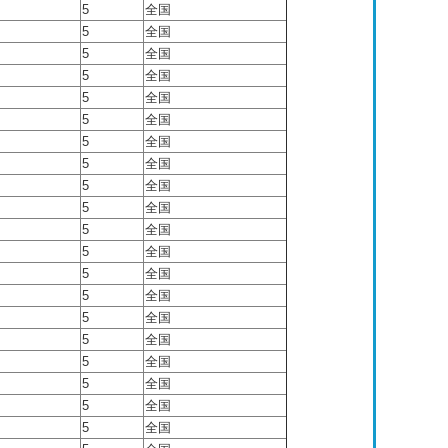
5
全国
5
全国
5
全国
5
全国
5
全国
5
全国
5
全国
5
全国
5
全国
5
全国
5
全国
5
全国
5
全国
5
全国
5
全国
5
全国
5
全国
5
全国
5
全国
5
全国