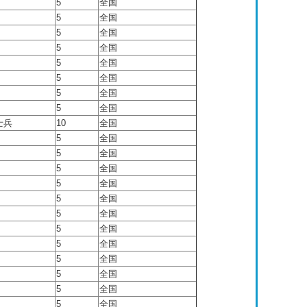
5
全国
5
全国
5
全国
5
全国
5
全国
5
全国
5
全国
5
全国
士兵
10
全国
5
全国
5
全国
5
全国
5
全国
5
全国
5
全国
5
全国
5
全国
5
全国
5
全国
5
全国
5
全国