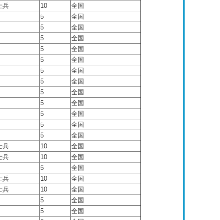
士兵
10
全国
5
全国
5
全国
5
全国
5
全国
5
全国
5
全国
5
全国
5
全国
5
全国
5
全国
5
全国
5
全国
士兵
10
全国
士兵
10
全国
5
全国
士兵
10
全国
士兵
10
全国
5
全国
5
全国