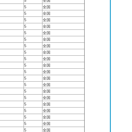
5
全国
5
全国
5
全国
5
全国
5
全国
5
全国
5
全国
5
全国
5
全国
5
全国
5
全国
5
全国
5
全国
5
全国
5
全国
5
全国
5
全国
5
全国
5
全国
5
全国
5
全国