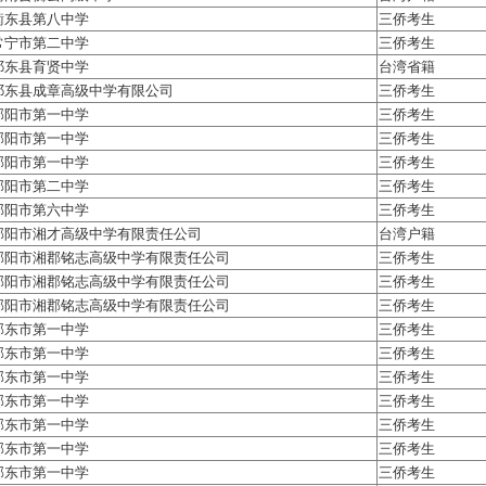
衡东县第八中学
三侨考生
常宁市第二中学
三侨考生
祁东县育贤中学
台湾省籍
祁东县成章高级中学有限公司
三侨考生
邵阳市第一中学
三侨考生
邵阳市第一中学
三侨考生
邵阳市第一中学
三侨考生
邵阳市第二中学
三侨考生
邵阳市第六中学
三侨考生
邵阳市湘才高级中学有限责任公司
台湾户籍
邵阳市湘郡铭志高级中学有限责任公司
三侨考生
邵阳市湘郡铭志高级中学有限责任公司
三侨考生
邵阳市湘郡铭志高级中学有限责任公司
三侨考生
邵东市第一中学
三侨考生
邵东市第一中学
三侨考生
邵东市第一中学
三侨考生
邵东市第一中学
三侨考生
邵东市第一中学
三侨考生
邵东市第一中学
三侨考生
邵东市第一中学
三侨考生