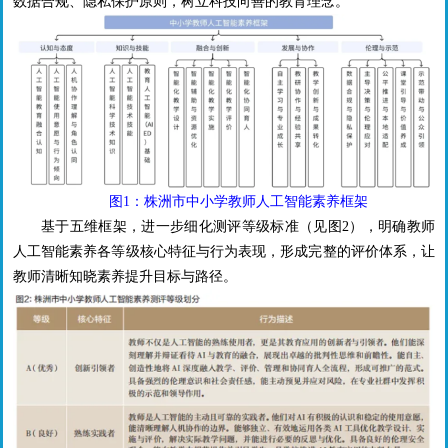
数据合规、隐私保护原则，树立科技向善的教育理念。
图1：株洲市中小学教师人工智能素养框架
基于五维框架，进一步细化测评等级标准（见图
2
），明确教师
人工智能素养各等级核心特征与行为表现，形成完整的评价体系，让
教师清晰知晓素养提升目标与路径。