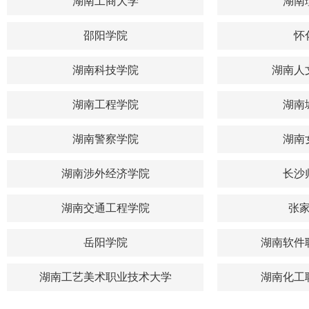
湖南工商大学
湖南
邵阳学院
怀
湖南科技学院
湖南人
湖南工程学院
湖南
湖南警察学院
湖南
湖南涉外经济学院
长沙
湖南交通工程学院
张
岳阳学院
湖南软件
湖南工艺美术职业技术大学
湖南化工