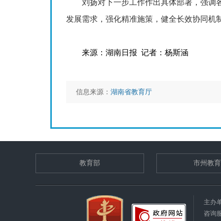
刘扬对下一步工作作出具体部署，强调各高
发展需求，强化精准施策，健全长效协同机
来源：湖南日报 记者：杨斯涵
信息来源：
湖南省教育厅
教育部
市州教育
主办
咨询服