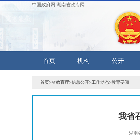
中国政府网
湖南省政府网
首页
机构
公开
首页
>
省教育厅
>
信息公开
>
工作动态
>
教育要闻
我省
湖南省教