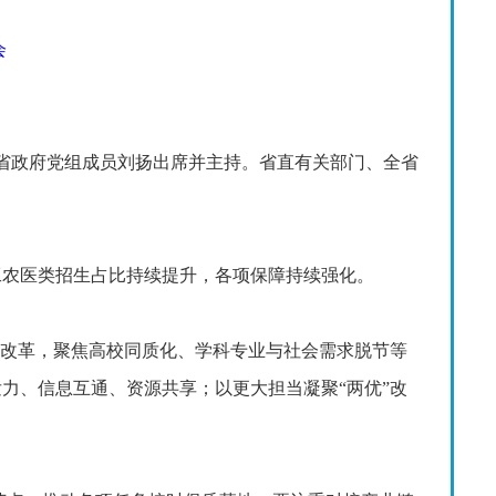
会
，省政府党组成员刘扬出席并主持。省直有关部门、全省
工农医类招生占比持续提升，各项保障持续强化。
”改革，聚焦高校同质化、学科专业与社会需求脱节等
发力、信息互通、资源共享；以更大担当凝聚“两优”改