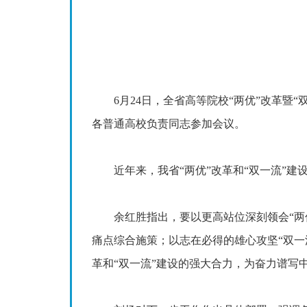
6月24日，全省高等院校“两优”改革暨“
各普通高校负责同志参加会议。
近年来，我省“两优”改革和“双一流”建
余红胜指出，要以更高站位深刻领会“两优”
痛点综合施策；以志在必得的雄心攻坚“双一
革和“双一流”建设的强大合力，为奋力谱写