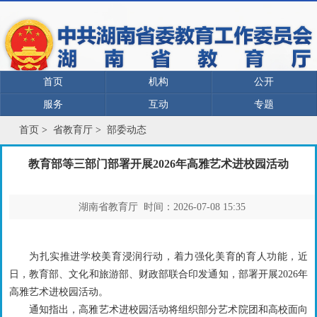
首页
机构
公开
服务
互动
专题
首页
>
省教育厅
>
部委动态
教育部等三部门部署开展2026年高雅艺术进校园活动
湖南省教育厅 时间：2026-07-08 15:35
为扎实推进学校美育浸润行动，着力强化美育的育人功能，近
日，教育部、文化和旅游部、财政部联合印发通知，部署开展2026年
高雅艺术进校园活动。
通知指出，高雅艺术进校园活动将组织部分艺术院团和高校面向